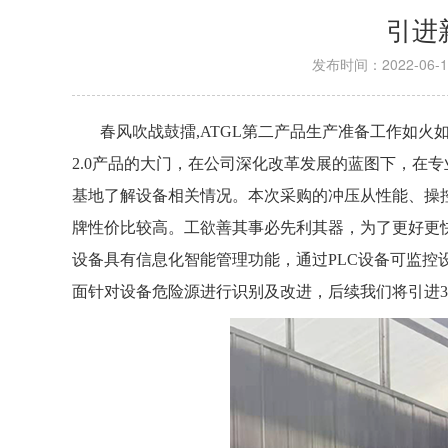
引进
发布时间：2022-06-1
春风吹战鼓擂
,ATGL第二产品生产准备工作如火如
2.0产品的大门，在公司深化改革发展的蓝图下，在
基地了解设备相关情况。本次采购的冲压从性能、操
牌性价比较高。工欲善其事必先利其器，为了更好更
设备具有信息化智能管理功能，通过PLC设备可监
面针对设备危险源进行识别及改进，后续我们将引进3