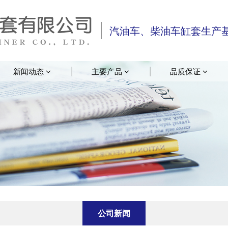
汽油车、柴油车缸套生产
新闻动态
主要产品
品质保证
公司新闻