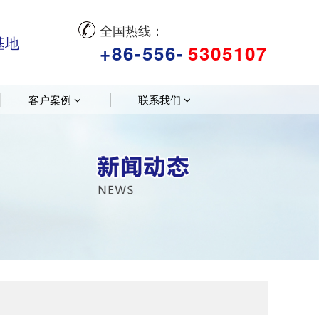
全国热线：
基地
+86-556-
5305107
客户案例
联系我们