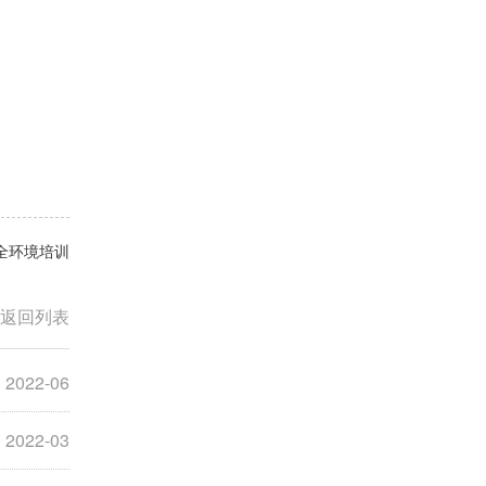
全环境培训
返回列表
2022-06
2022-03